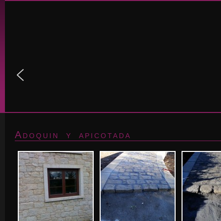
Adoquin y apicotada