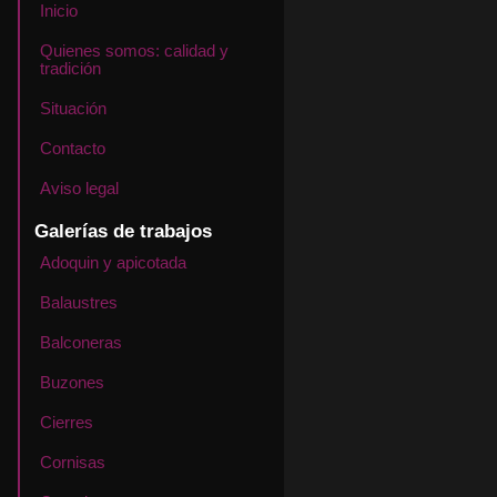
Inicio
Quienes somos: calidad y
tradición
Situación
Contacto
Aviso legal
Galerías de trabajos
Adoquin y apicotada
Balaustres
Balconeras
Buzones
Cierres
Cornisas