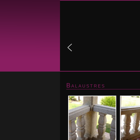
Balaustres