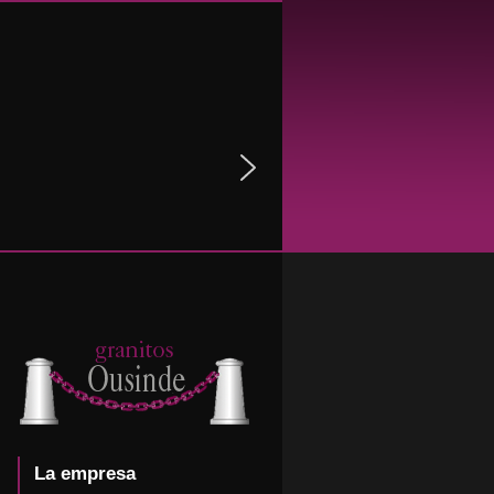
La empresa